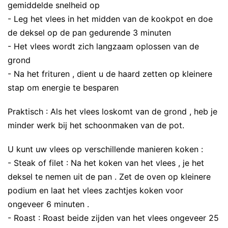
gemiddelde snelheid op
- Leg het vlees in het midden van de kookpot en doe
de deksel op de pan gedurende 3 minuten
- Het vlees wordt zich langzaam oplossen van de
grond
- Na het frituren , dient u de haard zetten op kleinere
stap om energie te besparen
Praktisch : Als het vlees loskomt van de grond , heb je
minder werk bij het schoonmaken van de pot.
U kunt uw vlees op verschillende manieren koken :
- Steak of filet : Na het koken van het vlees , je het
deksel te nemen uit de pan . Zet de oven op kleinere
podium en laat het vlees zachtjes koken voor
ongeveer 6 minuten .
- Roast : Roast beide zijden van het vlees ongeveer 25