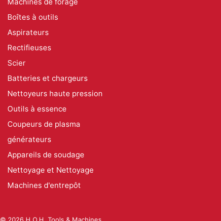
Machines de forage
Boîtes à outils
Aspirateurs
Rectifieuses
Scier
Batteries et chargeurs
Nettoyeurs haute pression
Outils à essence
Coupeurs de plasma
générateurs
Appareils de soudage
Nettoyage et Nettoyage
Machines d'entrepôt
© 2026 H.O.H. Tools & Machines