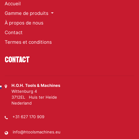
Accueil
Gamme de produits
À propos de nous
Contact
Termes et conditions
Contact
H.O.H. Tools & Machines
Wittenburg 4
3712EL Huis ter Heide
Nederland
+31 627 170 909
info@htoolsmachines.eu