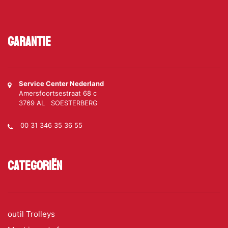
Garantie
Service Center Nederland
Amersfoortsestraat 68 c
3769 AL SOESTERBERG
00 31 346 35 36 55
Categoriën
outil Trolleys