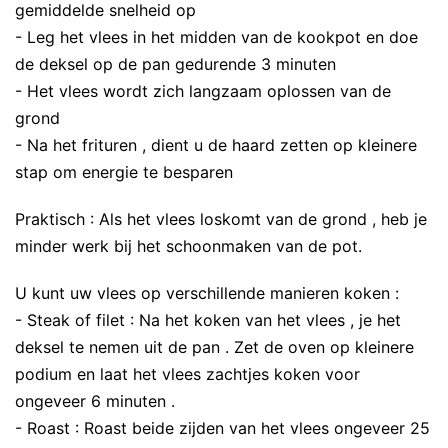
gemiddelde snelheid op
- Leg het vlees in het midden van de kookpot en doe
de deksel op de pan gedurende 3 minuten
- Het vlees wordt zich langzaam oplossen van de
grond
- Na het frituren , dient u de haard zetten op kleinere
stap om energie te besparen
Praktisch : Als het vlees loskomt van de grond , heb je
minder werk bij het schoonmaken van de pot.
U kunt uw vlees op verschillende manieren koken :
- Steak of filet : Na het koken van het vlees , je het
deksel te nemen uit de pan . Zet de oven op kleinere
podium en laat het vlees zachtjes koken voor
ongeveer 6 minuten .
- Roast : Roast beide zijden van het vlees ongeveer 25