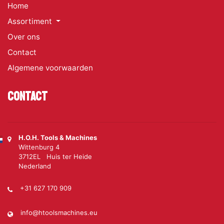
Home
Assortiment
Over ons
Contact
Algemene voorwaarden
Contact
H.O.H. Tools & Machines
Wittenburg 4
3712EL Huis ter Heide
Nederland
+31 627 170 909
info@htoolsmachines.eu