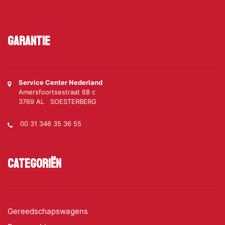
Garantie
Service Center Nederland
Amersfoortsestraat 68 c
3769 AL SOESTERBERG
00 31 346 35 36 55
Categoriën
Gereedschapswagens