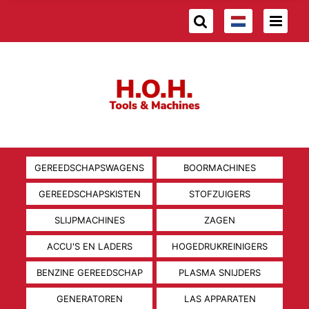
GEREEDSCHAPSWAGENS
BOORMACHINES
GEREEDSCHAPSKISTEN
STOFZUIGERS
SLIJPMACHINES
ZAGEN
ACCU'S EN LADERS
HOGEDRUKREINIGERS
BENZINE GEREEDSCHAP
PLASMA SNIJDERS
GENERATOREN
LAS APPARATEN