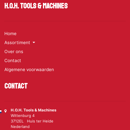
H.O.H. Tools & Machines
Home
Assortiment
Over ons
Contact
Algemene voorwaarden
Contact
H.O.H. Tools & Machines
Wittenburg 4
3712EL Huis ter Heide
Nederland