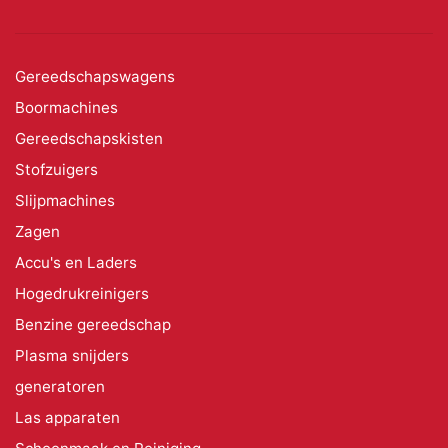
Gereedschapswagens
Boormachines
Gereedschapskisten
Stofzuigers
Slijpmachines
Zagen
Accu's en Laders
Hogedrukreinigers
Benzine gereedschap
Plasma snijders
generatoren
Las apparaten