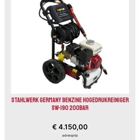
STAHLWERK GERMANY BENZINE HOGEDRUKREINIGER
SW-190 200BAR
€ 4.150,00
adviesprijs