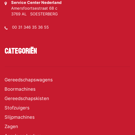
Service Center Nederland
Amersfoortsestraat 68 c
3769 AL SOESTERBERG
00 31 346 35 36 55
Categoriën
Gereedschapswagens
Boormachines
Gereedschapskisten
Stofzuigers
Slijpmachines
Zagen