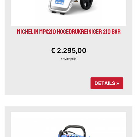
MICHELIN MPX210 HOGEDRUKREINIGER 210 BAR
€ 2.295,00
adviesprijs
DETAILS »