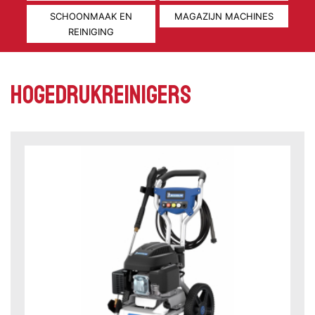
SCHOONMAAK EN
MAGAZIJN MACHINES
REINIGING
Hogedrukreinigers