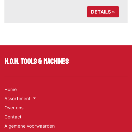
DETAILS »
H.O.H. Tools & Machines
Home
Assortiment
Over ons
Contact
Algemene voorwaarden