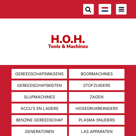
GEREEDSCHAPSWAGENS
BOORMACHINES
GEREEDSCHAPSKISTEN
STOFZUIGERS
SLIJPMACHINES
ZAGEN
ACCU'S EN LADERS
HOGEDRUKREINIGERS
BENZINE GEREEDSCHAP
PLASMA SNIJDERS
GENERATOREN
LAS APPARATEN