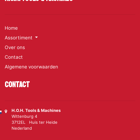
Home
Assortiment
Over ons
Contact
Algemene voorwaarden
Contact
H.O.H. Tools & Machines
Wittenburg 4
3712EL Huis ter Heide
Nederland