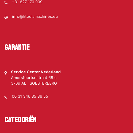
+31 627 170 909
info@htoolsmachines.eu
Garantie
Service Center Nederland
Amersfoortsestraat 68 c
3769 AL SOESTERBERG
00 31 346 35 36 55
Categoriën