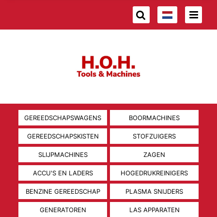
GEREEDSCHAPSWAGENS
BOORMACHINES
GEREEDSCHAPSKISTEN
STOFZUIGERS
SLIJPMACHINES
ZAGEN
ACCU'S EN LADERS
HOGEDRUKREINIGERS
BENZINE GEREEDSCHAP
PLASMA SNIJDERS
GENERATOREN
LAS APPARATEN