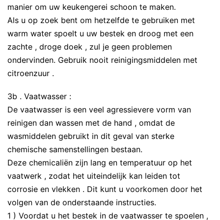
manier om uw keukengerei schoon te maken.
Als u op zoek bent om hetzelfde te gebruiken met
warm water spoelt u uw bestek en droog met een
zachte , droge doek , zul je geen problemen
ondervinden. Gebruik nooit reinigingsmiddelen met
citroenzuur .
3b . Vaatwasser :
De vaatwasser is een veel agressievere vorm van
reinigen dan wassen met de hand , omdat de
wasmiddelen gebruikt in dit geval van sterke
chemische samenstellingen bestaan.
Deze chemicaliën zijn lang en temperatuur op het
vaatwerk , zodat het uiteindelijk kan leiden tot
corrosie en vlekken . Dit kunt u voorkomen door het
volgen van de onderstaande instructies.
1 ) Voordat u het bestek in de vaatwasser te spoelen ,