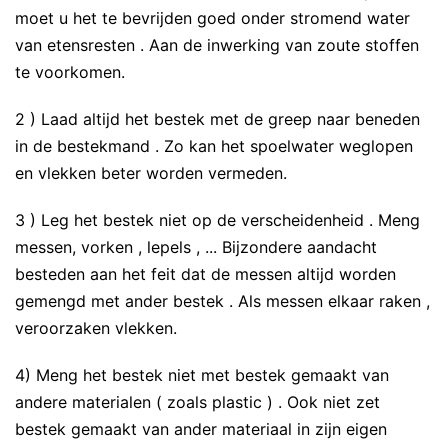
moet u het te bevrijden goed onder stromend water
van etensresten . Aan de inwerking van zoute stoffen
te voorkomen.
2 ) Laad altijd het bestek met de greep naar beneden
in de bestekmand . Zo kan het spoelwater weglopen
en vlekken beter worden vermeden.
3 ) Leg het bestek niet op de verscheidenheid . Meng
messen, vorken , lepels , ... Bijzondere aandacht
besteden aan het feit dat de messen altijd worden
gemengd met ander bestek . Als messen elkaar raken ,
veroorzaken vlekken.
4) Meng het bestek niet met bestek gemaakt van
andere materialen ( zoals plastic ) . Ook niet zet
bestek gemaakt van ander materiaal in zijn eigen