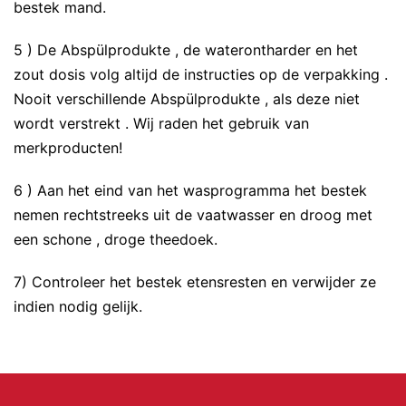
bestek mand.
5 ) De Abspülprodukte , de waterontharder en het
zout dosis volg altijd de instructies op de verpakking .
Nooit verschillende Abspülprodukte , als deze niet
wordt verstrekt . Wij raden het gebruik van
merkproducten!
6 ) Aan het eind van het wasprogramma het bestek
nemen rechtstreeks uit de vaatwasser en droog met
een schone , droge theedoek.
7) Controleer het bestek etensresten en verwijder ze
indien nodig gelijk.