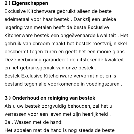
2 ) Eigenschappen
Exclusive Kitchenware gebruikt alleen de beste
edelmetaal voor haar bestek . Dankzij een unieke
legering van metalen heeft de beste Exclusive
Kitchenware bestek een ongeëvenaarde kwaliteit . Het
gebruik van chroom maakt het bestek roestvrij, nikkel
beschermt tegen zuren en geeft het een mooie glans .
Deze verbinding garandeert de uitstekende kwaliteit
en het gebruiksgemak van onze bestek .
Bestek Exclusive Kitchenware vervormt niet en is
bestand tegen alle voorkomende in voedingszuren .
3 ) Onderhoud en reiniging van bestek
Als u uw bestek zorgvuldig behouden, zal het u
verrassen voor een leven met zijn heerlijkheid .
3a . Wassen met de hand:
Het spoelen met de hand is nog steeds de beste