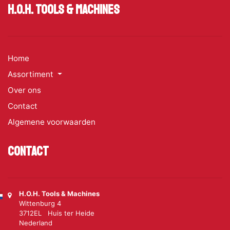
H.O.H. Tools & Machines
Home
Assortiment
Over ons
Contact
Algemene voorwaarden
Contact
H.O.H. Tools & Machines
Wittenburg 4
3712EL Huis ter Heide
Nederland