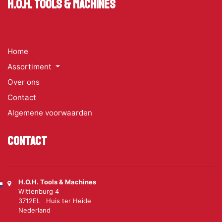
H.O.H. Tools & Machines
Home
Assortiment
Over ons
Contact
Algemene voorwaarden
Contact
H.O.H. Tools & Machines
Wittenburg 4
3712EL Huis ter Heide
Nederland