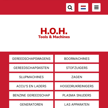
GEREEDSCHAPSWAGENS
BOORMACHINES
GEREEDSCHAPSKISTEN
STOFZUIGERS
SLIJPMACHINES
ZAGEN
ACCU'S EN LADERS
HOGEDRUKREINIGERS
BENZINE GEREEDSCHAP
PLASMA SNIJDERS
GENERATOREN
LAS APPARATEN