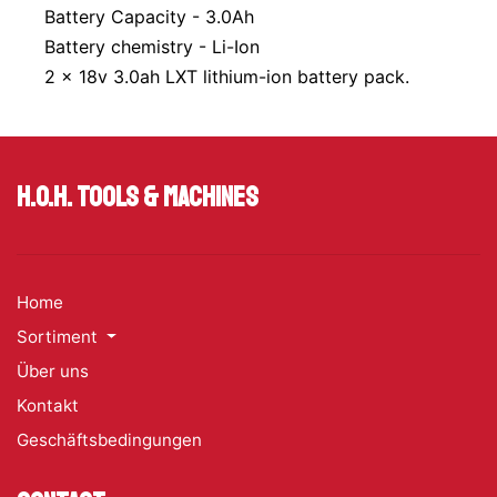
Battery Capacity - 3.0Ah
Battery chemistry - Li-Ion
2 x 18v 3.0ah LXT lithium-ion battery pack.
H.O.H. Tools & Machines
Home
Sortiment
Über uns
Kontakt
Geschäftsbedingungen