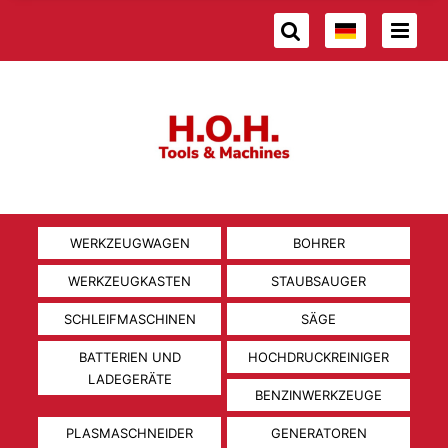
WERKZEUGWAGEN
BOHRER
WERKZEUGKASTEN
STAUBSAUGER
SCHLEIFMASCHINEN
SÄGE
BATTERIEN UND
HOCHDRUCKREINIGER
LADEGERÄTE
BENZINWERKZEUGE
PLASMASCHNEIDER
GENERATOREN