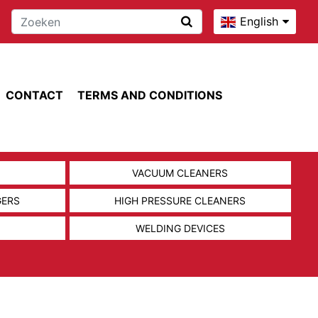
English
CONTACT
TERMS AND CONDITIONS
VACUUM CLEANERS
GERS
HIGH PRESSURE CLEANERS
WELDING DEVICES