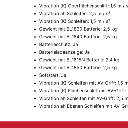
Vibration (K) Oberflächenschliff: 1,5 m / 
Vibration ah Schleifen: 2,5 m / s²
Vibration (K) Schleifen: 1,5 m / s²
Gewicht mit BL1830 Batterie: 2,5 kg
Gewicht mit BL1840 Batterie: 2,5 kg
Batterieschutz: Ja
Batterieladeanzeige: Ja
Gewicht mit BL1815N Batterie: 2,4 kg
Gewicht mit BL1850 Batterie: 2,5 kg
Softstart: Ja
Vibration (K) Schleifen mit AV-Griff: 1,5 m
Vibration (K) Flächenschliff mit AV-Griff: 
Vibration ah Schleifen mit AV-Griff: 2,5 m
Vibration ah Ebenen Schleifen mit AV-Grif