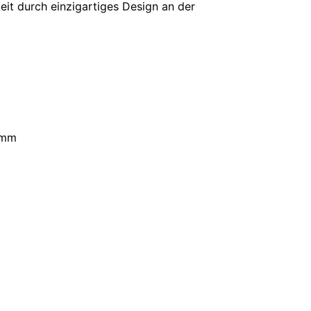
eit durch einzigartiges Design an der
 mm