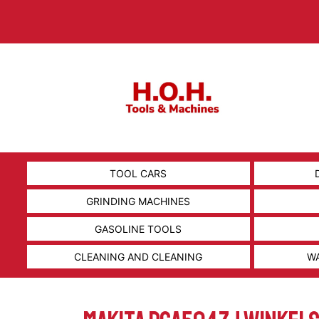
TOOL CARS
GRINDING MACHINES
GASOLINE TOOLS
CLEANING AND CLEANING
W