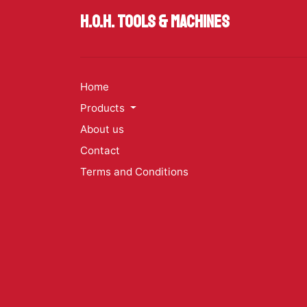
H.O.H. Tools & Machines
Home
Products
About us
Contact
Terms and Conditions