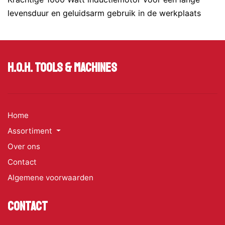
levensduur en geluidsarm gebruik in de werkplaats
H.O.H. Tools & Machines
Home
Assortiment
Over ons
Contact
Algemene voorwaarden
Contact