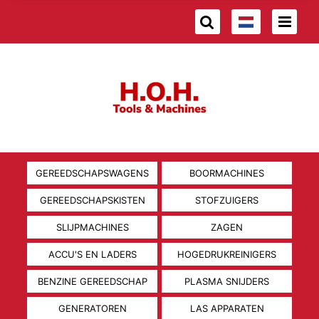
GEREEDSCHAPSWAGENS
BOORMACHINES
GEREEDSCHAPSKISTEN
STOFZUIGERS
SLIJPMACHINES
ZAGEN
ACCU'S EN LADERS
HOGEDRUKREINIGERS
BENZINE GEREEDSCHAP
PLASMA SNIJDERS
GENERATOREN
LAS APPARATEN