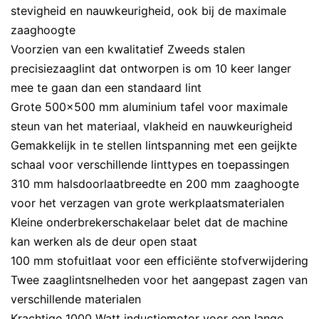
stevigheid en nauwkeurigheid, ook bij de maximale
zaaghoogte
Voorzien van een kwalitatief Zweeds stalen
precisiezaaglint dat ontworpen is om 10 keer langer
mee te gaan dan een standaard lint
Grote 500x500 mm aluminium tafel voor maximale
steun van het materiaal, vlakheid en nauwkeurigheid
Gemakkelijk in te stellen lintspanning met een geijkte
schaal voor verschillende linttypes en toepassingen
310 mm halsdoorlaatbreedte en 200 mm zaaghoogte
voor het verzagen van grote werkplaatsmaterialen
Kleine onderbrekerschakelaar belet dat de machine
kan werken als de deur open staat
100 mm stofuitlaat voor een efficiënte stofverwijdering
Twee zaaglintsnelheden voor het aangepast zagen van
verschillende materialen
Krachtige 1000 Watt inductiemotor voor een lange