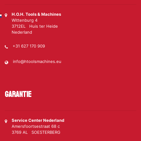
H.O.H. Tools & Machines
Wittenburg 4
3712EL Huis ter Heide
Nederland
+31 627 170 909
info@htoolsmachines.eu
Garantie
Service Center Nederland
Amersfoortsestraat 68 c
3769 AL SOESTERBERG