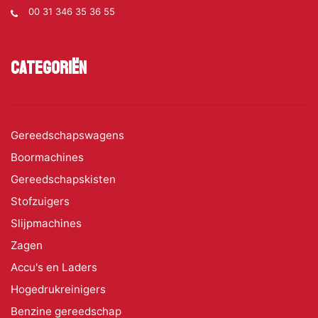
00 31 346 35 36 55
Categoriën
Gereedschapswagens
Boormachines
Gereedschapskisten
Stofzuigers
Slijpmachines
Zagen
Accu's en Laders
Hogedrukreinigers
Benzine gereedschap