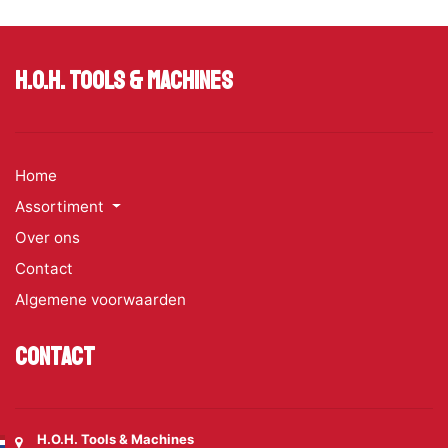
H.O.H. Tools & Machines
Home
Assortiment
Over ons
Contact
Algemene voorwaarden
Contact
H.O.H. Tools & Machines