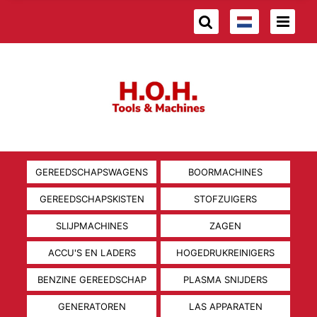
GEREEDSCHAPSWAGENS
BOORMACHINES
GEREEDSCHAPSKISTEN
STOFZUIGERS
SLIJPMACHINES
ZAGEN
ACCU'S EN LADERS
HOGEDRUKREINIGERS
BENZINE GEREEDSCHAP
PLASMA SNIJDERS
GENERATOREN
LAS APPARATEN