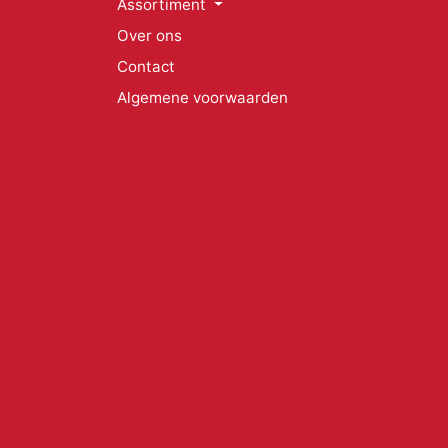
Assortiment
Over ons
Contact
Algemene voorwaarden