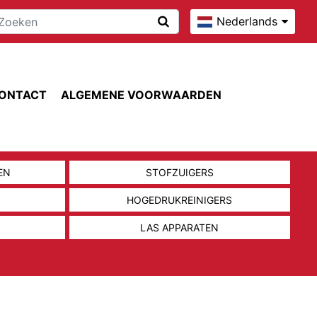
Nederlands
ONTACT
ALGEMENE VOORWAARDEN
EN
STOFZUIGERS
S
HOGEDRUKREINIGERS
LAS APPARATEN