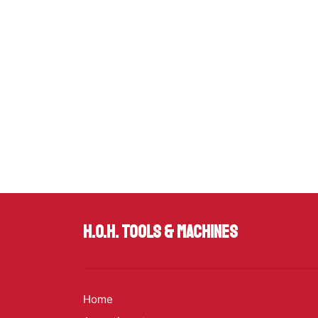
H.O.H. Tools & Machines
Home