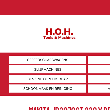
GEREEDSCHAPSWAGENS
SLIJPMACHINES
BENZINE GEREEDSCHAP
SCHOONMAAK EN REINIGING
M