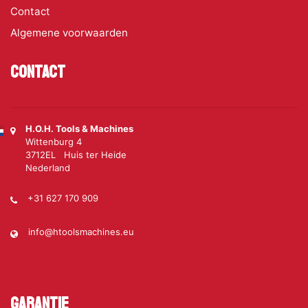
Contact
Algemene voorwaarden
Contact
H.O.H. Tools & Machines
Wittenburg 4
3712EL Huis ter Heide
Nederland
+31 627 170 909
info@htoolsmachines.eu
Garantie