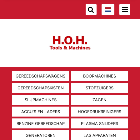
GEREEDSCHAPSWAGENS
BOORMACHINES
GEREEDSCHAPSKISTEN
STOFZUIGERS
SLIJPMACHINES
ZAGEN
ACCU'S EN LADERS
HOGEDRUKREINIGERS
BENZINE GEREEDSCHAP
PLASMA SNIJDERS
GENERATOREN
LAS APPARATEN