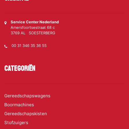
Service Center Nederland
Amersfoortsestraat 68 c
3769 AL SOESTERBERG
00 31 346 35 36 55
Categoriën
Gereedschapswagens
Boormachines
Gereedschapskisten
Stofzuigers