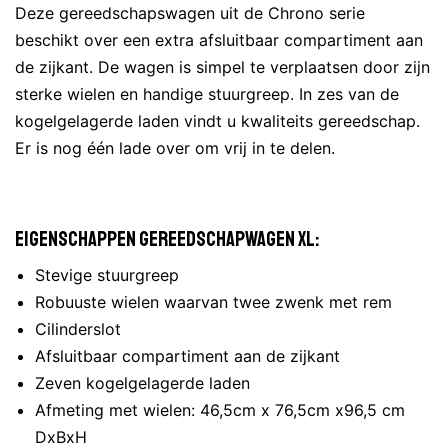
Deze gereedschapswagen uit de Chrono serie
beschikt over een extra afsluitbaar compartiment aan
de zijkant. De wagen is simpel te verplaatsen door zijn
sterke wielen en handige stuurgreep. In zes van de
kogelgelagerde laden vindt u kwaliteits gereedschap.
Er is nog één lade over om vrij in te delen.
Eigenschappen gereedschapwagen XL:
Stevige stuurgreep
Robuuste wielen waarvan twee zwenk met rem
Cilinderslot
Afsluitbaar compartiment aan de zijkant
Zeven kogelgelagerde laden
Afmeting met wielen: 46,5cm x 76,5cm x96,5 cm
DxBxH