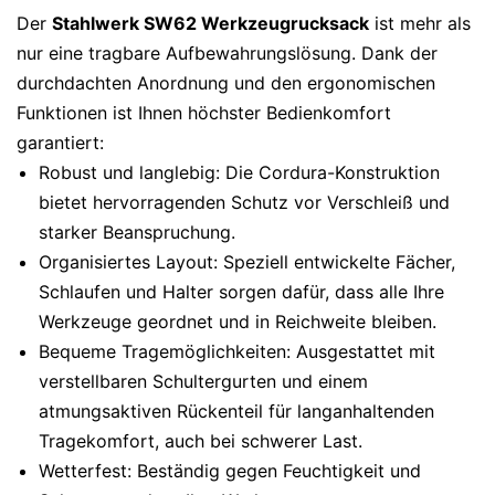
Der
Stahlwerk SW62 Werkzeugrucksack
ist mehr als
nur eine tragbare Aufbewahrungslösung. Dank der
durchdachten Anordnung und den ergonomischen
Funktionen ist Ihnen höchster Bedienkomfort
garantiert:
Robust und langlebig: Die Cordura-Konstruktion
bietet hervorragenden Schutz vor Verschleiß und
starker Beanspruchung.
Organisiertes Layout: Speziell entwickelte Fächer,
Schlaufen und Halter sorgen dafür, dass alle Ihre
Werkzeuge geordnet und in Reichweite bleiben.
Bequeme Tragemöglichkeiten: Ausgestattet mit
verstellbaren Schultergurten und einem
atmungsaktiven Rückenteil für langanhaltenden
Tragekomfort, auch bei schwerer Last.
Wetterfest: Beständig gegen Feuchtigkeit und