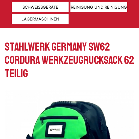
SCHWEISSGERÄTE
REINIGUNG UND REINIGUNG
LAGERMASCHINEN
Stahlwerk Germany SW62
Cordura Werkzeugrucksack 62
teilig