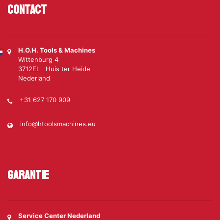
Contact
H.O.H. Tools & Machines
Wittenburg 4
3712EL Huis ter Heide
Nederland
+31 627 170 909
info@htoolsmachines.eu
Garantie
Service Center Nederland