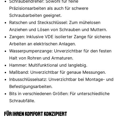
Schraubendreher: Sowohl für feine
Präzisionsarbeiten als auch für schwere
Schraubarbeiten geeignet.
Ratschen und Steckschlüssel: Zum mühelosen
Anziehen und Lösen von Schrauben und Muttern.
Zangen: Inklusive VDE isolierter Zange für sicheres
Arbeiten an elektrischen Anlagen.
Wasserpumpenzange: Unverzichtbar für den festen
Halt von Rohren und Armaturen.
Hammer: Multifunktional und langlebig.
Maßband: Unverzichtbar für genaue Messungen.
Inbusschlüsselsatz: Unverzichtbar bei Montage- und
Befestigungsarbeiten.
Bits in verschiedenen Größen: Für unterschiedliche
Schraubfälle.
Für Ihren Komfort konzipiert