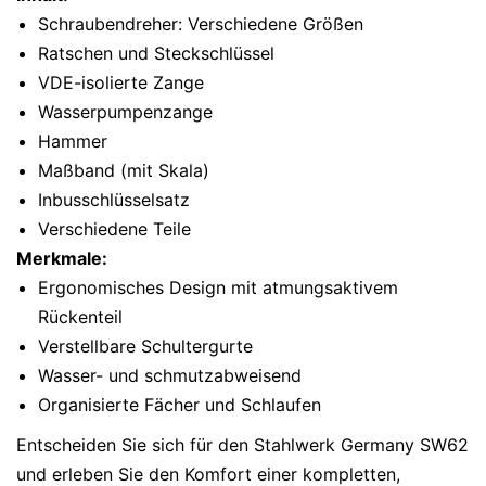
Schraubendreher: Verschiedene Größen
Ratschen und Steckschlüssel
VDE-isolierte Zange
Wasserpumpenzange
Hammer
Maßband (mit Skala)
Inbusschlüsselsatz
Verschiedene Teile
Merkmale:
Ergonomisches Design mit atmungsaktivem
Rückenteil
Verstellbare Schultergurte
Wasser- und schmutzabweisend
Organisierte Fächer und Schlaufen
Entscheiden Sie sich für den Stahlwerk Germany SW62
und erleben Sie den Komfort einer kompletten,