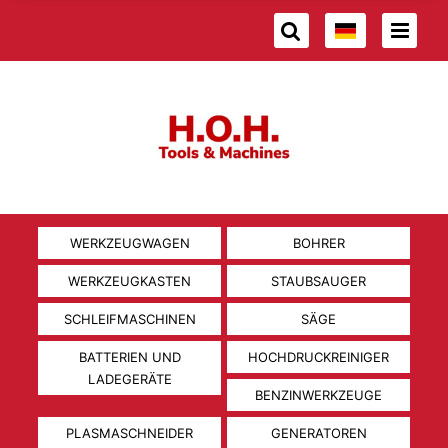
WERKZEUGWAGEN
BOHRER
WERKZEUGKASTEN
STAUBSAUGER
SCHLEIFMASCHINEN
SÄGE
BATTERIEN UND
HOCHDRUCKREINIGER
LADEGERÄTE
BENZINWERKZEUGE
PLASMASCHNEIDER
GENERATOREN