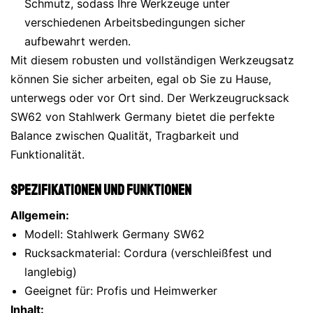
Schmutz, sodass Ihre Werkzeuge unter
verschiedenen Arbeitsbedingungen sicher
aufbewahrt werden.
Mit diesem robusten und vollständigen Werkzeugsatz
können Sie sicher arbeiten, egal ob Sie zu Hause,
unterwegs oder vor Ort sind. Der Werkzeugrucksack
SW62 von Stahlwerk Germany bietet die perfekte
Balance zwischen Qualität, Tragbarkeit und
Funktionalität.
Spezifikationen und Funktionen
Allgemein:
Modell: Stahlwerk Germany SW62
Rucksackmaterial: Cordura (verschleißfest und
langlebig)
Geeignet für: Profis und Heimwerker
Inhalt: