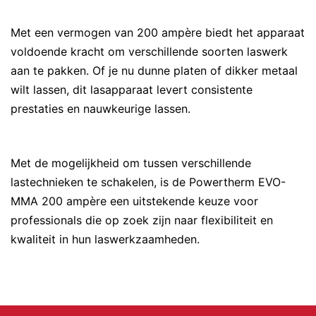
Met een vermogen van 200 ampère biedt het apparaat
voldoende kracht om verschillende soorten laswerk
aan te pakken. Of je nu dunne platen of dikker metaal
wilt lassen, dit lasapparaat levert consistente
prestaties en nauwkeurige lassen.
Met de mogelijkheid om tussen verschillende
lastechnieken te schakelen, is de Powertherm EVO-
MMA 200 ampère een uitstekende keuze voor
professionals die op zoek zijn naar flexibiliteit en
kwaliteit in hun laswerkzaamheden.