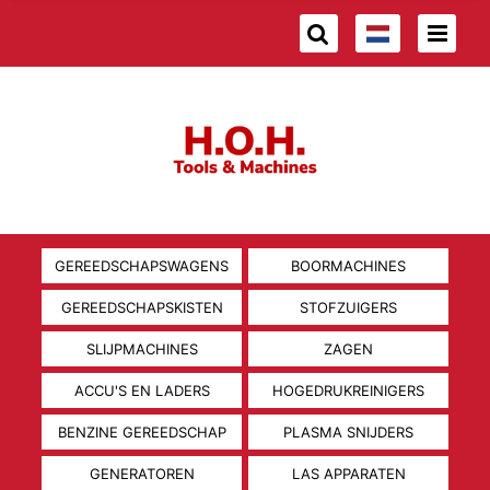
GEREEDSCHAPSWAGENS
BOORMACHINES
GEREEDSCHAPSKISTEN
STOFZUIGERS
SLIJPMACHINES
ZAGEN
ACCU'S EN LADERS
HOGEDRUKREINIGERS
BENZINE GEREEDSCHAP
PLASMA SNIJDERS
GENERATOREN
LAS APPARATEN