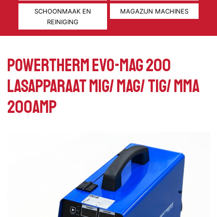
SCHOONMAAK EN
MAGAZIJN MACHINES
REINIGING
POWERTHERM EVO-MAG 200
LASAPPARAAT MIG/ MAG/ TIG/ MMA
200AMP