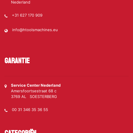
Nederland
+31 627 170 909
info@htoolsmachines.eu
Garantie
Service Center Nederland
Amersfoortsestraat 68 c
3769 AL SOESTERBERG
00 31 346 35 36 55