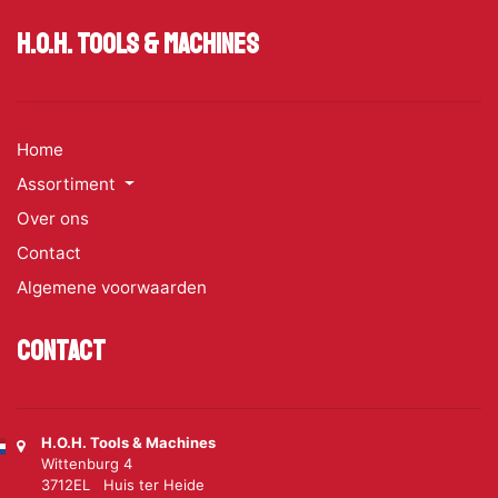
H.O.H. Tools & Machines
Home
Assortiment
Over ons
Contact
Algemene voorwaarden
Contact
H.O.H. Tools & Machines
Wittenburg 4
3712EL Huis ter Heide