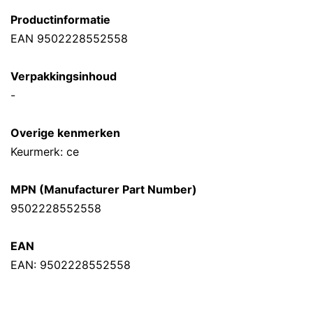
Productinformatie
EAN 9502228552558
Verpakkingsinhoud
-
Overige kenmerken
Keurmerk: ce
MPN (Manufacturer Part Number)
9502228552558
EAN
EAN: 9502228552558