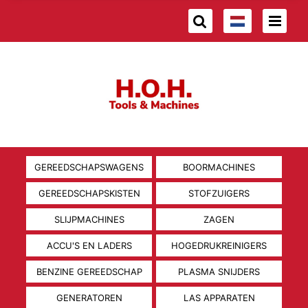
GEREEDSCHAPSWAGENS
BOORMACHINES
GEREEDSCHAPSKISTEN
STOFZUIGERS
SLIJPMACHINES
ZAGEN
ACCU'S EN LADERS
HOGEDRUKREINIGERS
BENZINE GEREEDSCHAP
PLASMA SNIJDERS
GENERATOREN
LAS APPARATEN