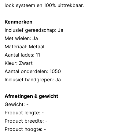
lock systeem en 100% uittrekbaar.
Kenmerken
Inclusief gereedschap: Ja
Met wielen: Ja
Materiaal: Metaal
Aantal lades: 11
Kleur: Zwart
Aantal onderdelen: 1050
Inclusief handgrepen: Ja
Afmetingen & gewicht
Gewicht: -
Product lengte: -
Product breedte: -
Product hoogte: -