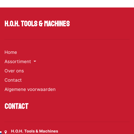
H.O.H. Tools & Machines
Home
Assortiment
Over ons
Contact
Algemene voorwaarden
Contact
H.O.H. Tools & Machines