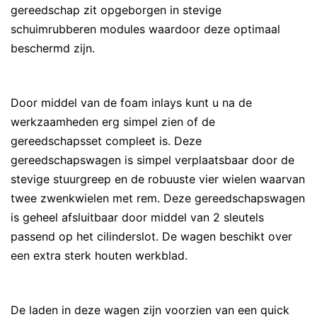
gereedschap zit opgeborgen in stevige
schuimrubberen modules waardoor deze optimaal
beschermd zijn.
Door middel van de foam inlays kunt u na de
werkzaamheden erg simpel zien of de
gereedschapsset compleet is. Deze
gereedschapswagen is simpel verplaatsbaar door de
stevige stuurgreep en de robuuste vier wielen waarvan
twee zwenkwielen met rem. Deze gereedschapswagen
is geheel afsluitbaar door middel van 2 sleutels
passend op het cilinderslot. De wagen beschikt over
een extra sterk houten werkblad.
De laden in deze wagen zijn voorzien van een quick