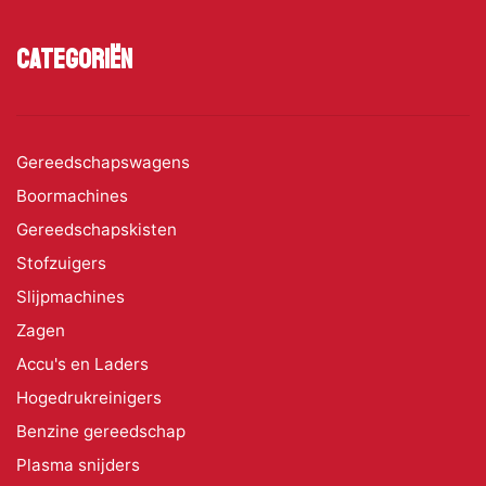
Categoriën
Gereedschapswagens
Boormachines
Gereedschapskisten
Stofzuigers
Slijpmachines
Zagen
Accu's en Laders
Hogedrukreinigers
Benzine gereedschap
Plasma snijders