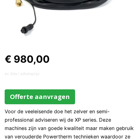
€ 980,00
ex. btw / adviesprijs
Offerte aanvragen
Voor de veeleisende doe het zelver en semi-
professional adviseren wij de XP series. Deze
machines zijn van goede kwaliteit maar maken gebruik
van verouderde Powertherm technieken waardoor ze