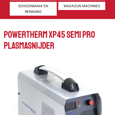
SCHOONMAAK EN
MAGAZIJN MACHINES
REINIGING
POWERTHERM XP45 SEMI PRO
PLASMASNIJDER