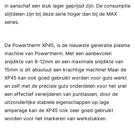
in aanschaf een stuk lager geprijsd zijn. De consumptie
slijtdelen zijn bij deze serie hoger dan bij de MAX
series.
De Powertherm XP45, is de nieuwste generatie plasma
machine van Powertherm. Met een aanbevolen
snijdikte van 8-12mm en een maximale snijdikte van
15mm is dit absoluut een krachtige machine! Maar de
XP45 kan ook goed gebruikt worden voor guts werkt
en zelf met de precisie guts onderdelen voor het snel
een effectief verwijderen van puntlassen, door de
uitzonderlijke stabiele eigenschappen op lage
amperage kan de XP45 ook zeer goed gebruikt
worden voor het markeren van werkstukken.