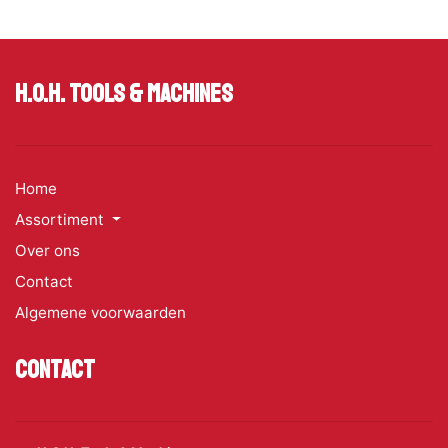
H.O.H. Tools & Machines
Home
Assortiment
Over ons
Contact
Algemene voorwaarden
Contact