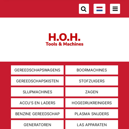
GEREEDSCHAPSWAGENS
BOORMACHINES
GEREEDSCHAPSKISTEN
STOFZUIGERS
SLIJPMACHINES
ZAGEN
ACCU'S EN LADERS
HOGEDRUKREINIGERS
BENZINE GEREEDSCHAP
PLASMA SNIJDERS
GENERATOREN
LAS APPARATEN