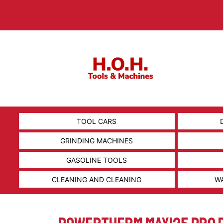
TOOL CARS
GRINDING MACHINES
GASOLINE TOOLS
CLEANING AND CLEANING
W