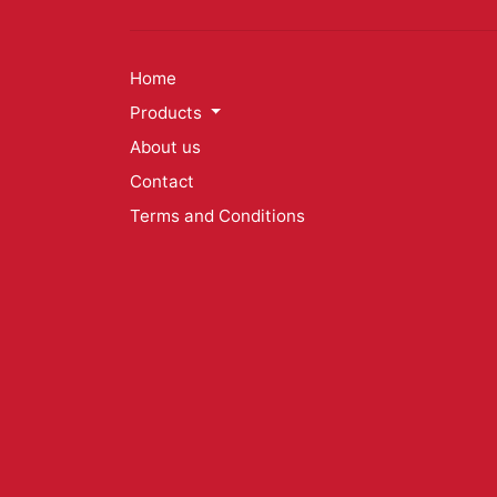
Home
Products
About us
Contact
Terms and Conditions