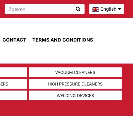
English
CONTACT
TERMS AND CONDITIONS
VACUUM CLEANERS
GERS
HIGH PRESSURE CLEANERS
WELDING DEVICES