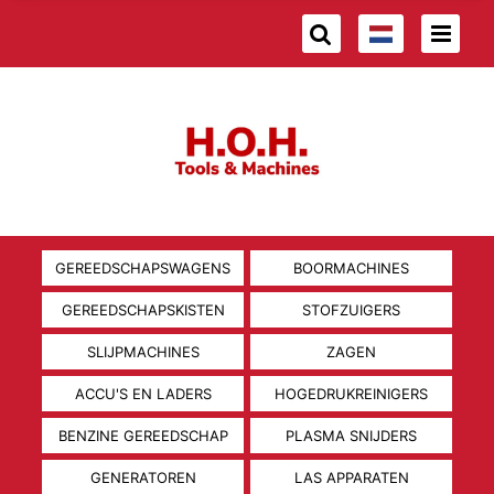
GEREEDSCHAPSWAGENS
BOORMACHINES
GEREEDSCHAPSKISTEN
STOFZUIGERS
SLIJPMACHINES
ZAGEN
ACCU'S EN LADERS
HOGEDRUKREINIGERS
BENZINE GEREEDSCHAP
PLASMA SNIJDERS
GENERATOREN
LAS APPARATEN