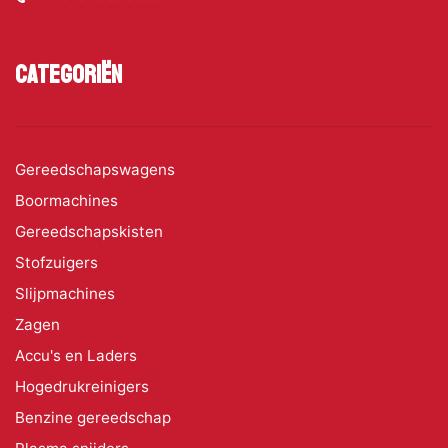
Categoriën
Gereedschapswagens
Boormachines
Gereedschapskisten
Stofzuigers
Slijpmachines
Zagen
Accu's en Laders
Hogedrukreinigers
Benzine gereedschap