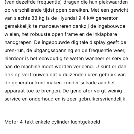
(van dezelfde frequentie) dragen die hun piekwaarden
op verschillende tijdstippen bereiken. Met een gewicht
van slechts 88 kg is de Hyundai 9,4 kW generator
gemakkelijk te manoeuvreren dankzij de ingebouwde
wielen, het robuuste open frame en de inklapbare
handgrepen. De ingebouwde digitale display geeft de
uren-run, de uitgangsspanning en de frequentie weer,
hierdoor is het eenvoudig te weten wanneer er service
aan de machine moet worden verleend. U kunt er dan
ook op vertrouwen dat u duizenden uren gebruik van
de generator kunt maken zonder schade aan het
apparaat toe te brengen. De generator vergt weinig
service en onderhoud en is zeer gebruikersvriendelijk.
Motor 4-takt enkele cylinder luchtgekoeld