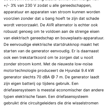
+/- 3% van 230 V zodat u alle gereedschappen,
apparatuur en apparaten van stroom kunnen worden
voorzien zonder dat u bang hoeft te zijn dat schade
wordt veroorzaakt. De AVR alternator is echter ook
robuust genoeg om te voldoen aan de strenge eisen
van elektrisch gereedschap en bouwplaats-apparatuur.
De eenvoudige elektrische startdrukknop maakt het
starten van de generator eenvoudig. Er is daarnaast
ook een trekstartkoord om te zorgen dat u nooit
zonder stroom komt. Met de nieuwste low-noise
motortechnologie produceert de Hyundai 9.4 kW
generator slechts 70 dBA @ 7 m. De generator laadt
zijn eigen batterij op tijdens gebruik. Een
driefasensysteem is meestal economischer dan andere
typen elektrische fasen. Een driefasensysteem
gebruikt drie circuitgeleiders die drie wisselstromen