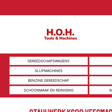
GEREEDSCHAPSWAGENS
SLIJPMACHINES
BENZINE GEREEDSCHAP
SCHOONMAAK EN REINIGING
M