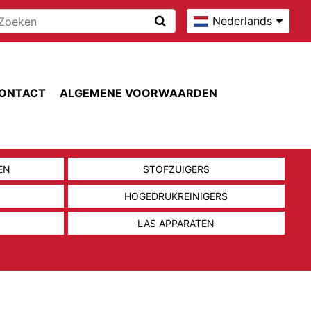
Nederlands
ONTACT
ALGEMENE VOORWAARDEN
EN
STOFZUIGERS
S
HOGEDRUKREINIGERS
LAS APPARATEN