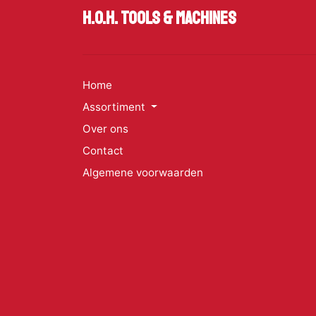
H.O.H. Tools & Machines
Home
Assortiment
Over ons
Contact
Algemene voorwaarden