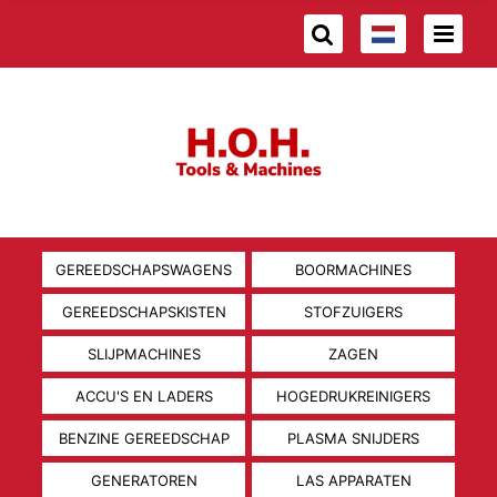
GEREEDSCHAPSWAGENS
BOORMACHINES
GEREEDSCHAPSKISTEN
STOFZUIGERS
SLIJPMACHINES
ZAGEN
ACCU'S EN LADERS
HOGEDRUKREINIGERS
BENZINE GEREEDSCHAP
PLASMA SNIJDERS
GENERATOREN
LAS APPARATEN