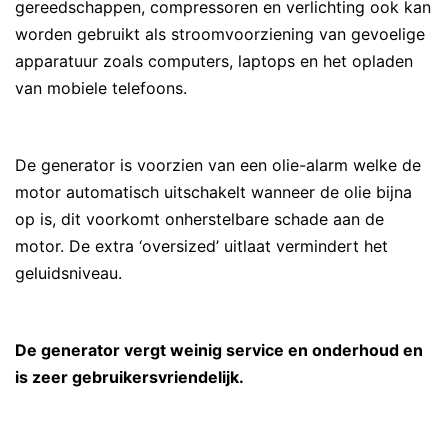
gereedschappen, compressoren en verlichting ook kan
worden gebruikt als stroomvoorziening van gevoelige
apparatuur zoals computers, laptops en het opladen
van mobiele telefoons.
De generator is voorzien van een olie-alarm welke de
motor automatisch uitschakelt wanneer de olie bijna
op is, dit voorkomt onherstelbare schade aan de
motor. De extra ‘oversized’ uitlaat vermindert het
geluidsniveau.
De generator vergt weinig service en onderhoud en
is zeer gebruikersvriendelijk.