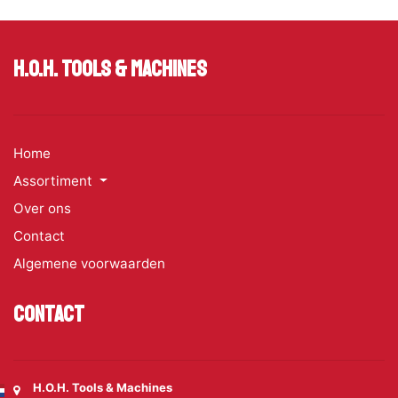
H.O.H. Tools & Machines
Home
Assortiment
Over ons
Contact
Algemene voorwaarden
Contact
H.O.H. Tools & Machines