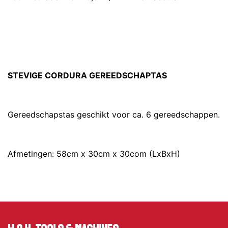
STEVIGE CORDURA GEREEDSCHAPTAS
Gereedschapstas geschikt voor ca. 6 gereedschappen.
Afmetingen: 58cm x 30cm x 30com (LxBxH)