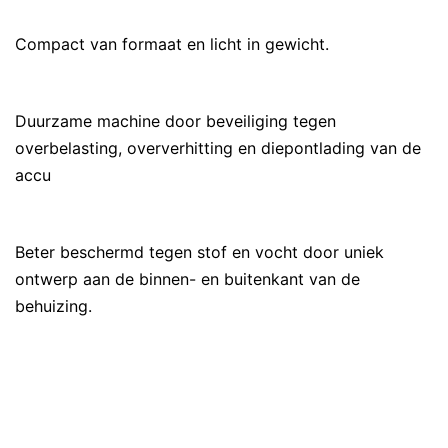
Compact van formaat en licht in gewicht.
Duurzame machine door beveiliging tegen
overbelasting, oververhitting en diepontlading van de
accu
Beter beschermd tegen stof en vocht door uniek
ontwerp aan de binnen- en buitenkant van de
behuizing.