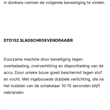
in donkere ruimten de volgende bevestiging te vinden.
DTD152 SLAGSCHROEVENDRAAIER
Duurzame machine door beveiliging tegen
overbelasting, oververhitting en diepontlading van de
accu. Door unieke bouw goed beschermd tegen stof
en vocht. Met ingebouwde dubbele verlichting, die na
het loslaten van de schakelaar 10-15 seconden blijft
nabranden.