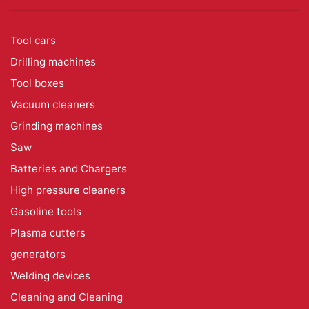
Tool cars
Drilling machines
Tool boxes
Vacuum cleaners
Grinding machines
Saw
Batteries and Chargers
High pressure cleaners
Gasoline tools
Plasma cutters
generators
Welding devices
Cleaning and Cleaning