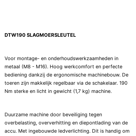
DTW190 SLAGMOERSLEUTEL
Voor montage- en onderhoudswerkzaamheden in
metaal (M8 - M16). Hoog werkcomfort en perfecte
bediening dankzij de ergonomische machinebouw. De
toeren zijn makkelijk regelbaar via de schakelaar. 190
Nm sterke en licht in gewicht (1,7 kg) machine.
Duurzame machine door beveiliging tegen
overbelasting, oververhitting en diepontlading van de
accu. Met ingebouwde ledverlichting. Dit is handig om