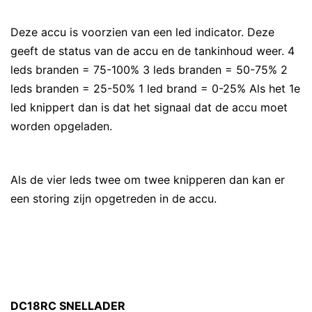
Deze accu is voorzien van een led indicator. Deze
geeft de status van de accu en de tankinhoud weer. 4
leds branden = 75-100% 3 leds branden = 50-75% 2
leds branden = 25-50% 1 led brand = 0-25% Als het 1e
led knippert dan is dat het signaal dat de accu moet
worden opgeladen.
Als de vier leds twee om twee knipperen dan kan er
een storing zijn opgetreden in de accu.
DC18RC SNELLADER