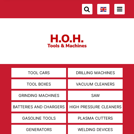
TOOL CARS
DRILLING MACHINES
TOOL BOXES
VACUUM CLEANERS
GRINDING MACHINES
SAW
BATTERIES AND CHARGERS
HIGH PRESSURE CLEANERS
GASOLINE TOOLS
PLASMA CUTTERS
GENERATORS
WELDING DEVICES