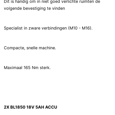
Dit is handig om in niet goed verlichte ruimten de
volgende bevestiging te vinden
Specialist in zware verbindingen (M10 - M16).
Compacte, snelle machine.
Maximaal 165 Nm sterk.
2X BL1850 18V 5AH ACCU