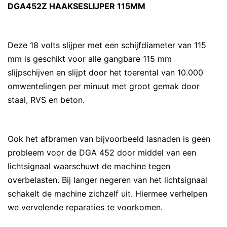
DGA452Z HAAKSESLIJPER 115MM
Deze 18 volts slijper met een schijfdiameter van 115
mm is geschikt voor alle gangbare 115 mm
slijpschijven en slijpt door het toerental van 10.000
omwentelingen per minuut met groot gemak door
staal, RVS en beton.
Ook het afbramen van bijvoorbeeld lasnaden is geen
probleem voor de DGA 452 door middel van een
lichtsignaal waarschuwt de machine tegen
overbelasten. Bij langer negeren van het lichtsignaal
schakelt de machine zichzelf uit. Hiermee verhelpen
we vervelende reparaties te voorkomen.