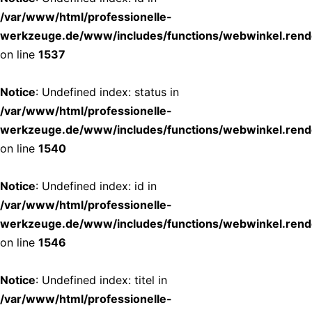
/var/www/html/professionelle-
werkzeuge.de/www/includes/functions/webwinkel.rend
on line
1537
Notice
: Undefined index: status in
/var/www/html/professionelle-
werkzeuge.de/www/includes/functions/webwinkel.rend
on line
1540
Notice
: Undefined index: id in
/var/www/html/professionelle-
werkzeuge.de/www/includes/functions/webwinkel.rend
on line
1546
Notice
: Undefined index: titel in
/var/www/html/professionelle-