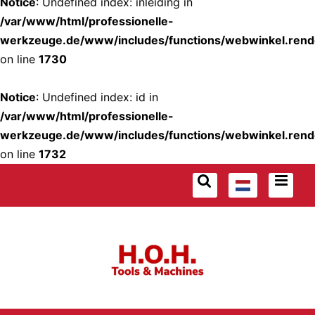
Notice
: Undefined index: inleiding in
/var/www/html/professionelle-
werkzeuge.de/www/includes/functions/webwinkel.rend
on line
1730
Notice
: Undefined index: id in
/var/www/html/professionelle-
werkzeuge.de/www/includes/functions/webwinkel.rend
on line
1732