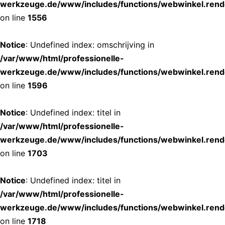
werkzeuge.de/www/includes/functions/webwinkel.rend
on line
1556
Notice
: Undefined index: omschrijving in
/var/www/html/professionelle-
werkzeuge.de/www/includes/functions/webwinkel.rend
on line
1596
Notice
: Undefined index: titel in
/var/www/html/professionelle-
werkzeuge.de/www/includes/functions/webwinkel.rend
on line
1703
Notice
: Undefined index: titel in
/var/www/html/professionelle-
werkzeuge.de/www/includes/functions/webwinkel.rend
on line
1718