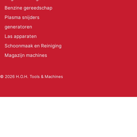
Benzine gereedschap
Plasma snijders
generatoren
Las apparaten
Schoonmaak en Reiniging
Magazijn machines
© 2026 H.O.H. Tools & Machines