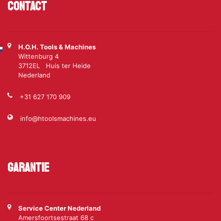
Contact
H.O.H. Tools & Machines
Wittenburg 4
3712EL Huis ter Heide
Nederland
+31 627 170 909
info@htoolsmachines.eu
Garantie
Service Center Nederland
Amersfoortsestraat 68 c