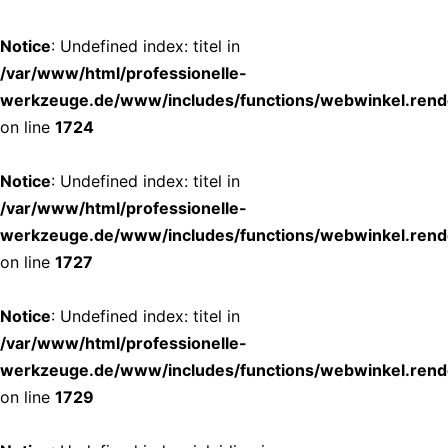
Notice
: Undefined index: titel in
/var/www/html/professionelle-
werkzeuge.de/www/includes/functions/webwinkel.rend
on line
1724
Notice
: Undefined index: titel in
/var/www/html/professionelle-
werkzeuge.de/www/includes/functions/webwinkel.rend
on line
1727
Notice
: Undefined index: titel in
/var/www/html/professionelle-
werkzeuge.de/www/includes/functions/webwinkel.rend
on line
1729