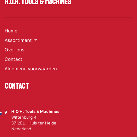
H.O.H. Tools & Machines
Home
Assortiment
Over ons
Contact
Algemene voorwaarden
Contact
H.O.H. Tools & Machines
Wittenburg 4
3712EL Huis ter Heide
Nederland