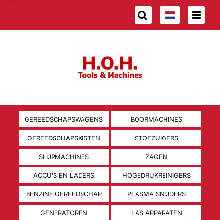
GEREEDSCHAPSWAGENS
BOORMACHINES
GEREEDSCHAPSKISTEN
STOFZUIGERS
SLIJPMACHINES
ZAGEN
ACCU'S EN LADERS
HOGEDRUKREINIGERS
BENZINE GEREEDSCHAP
PLASMA SNIJDERS
GENERATOREN
LAS APPARATEN