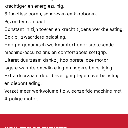
krachtiger en energiezuinig.
3 functies: boren, schroeven en klopboren.
Bijzonder compact.
Constant in zijn toeren en kracht tijdens werkbelasting.
Ook bij zwaardere belasting.
Hoog ergonomisch werkcomfort door uitstekende
machine-accu balans en comfortabele softgrip.
Uiterst duurzaam dankzij koolborstelloze motor:
lagere warmte ontwikkeling en hogere beveiliging.
Extra duurzaam door beveiliging tegen overbelasting
en diepontlading.
Verzet meer werkvolume t.o.v. eenzelfde machine met
4-polige motor.