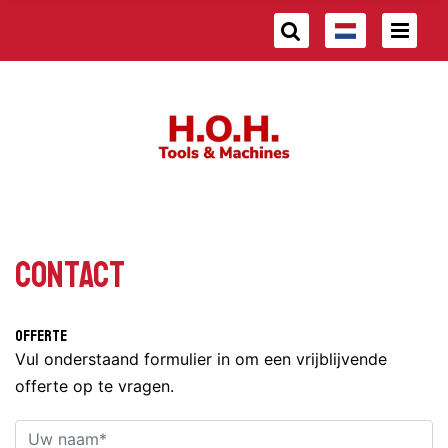
Contact
Offerte
Vul onderstaand formulier in om een vrijblijvende
offerte op te vragen.