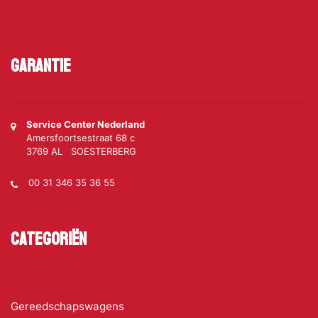
Garantie
Service Center Nederland
Amersfoortsestraat 68 c
3769 AL SOESTERBERG
00 31 346 35 36 55
Categoriën
Gereedschapswagens