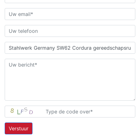
Verstuur