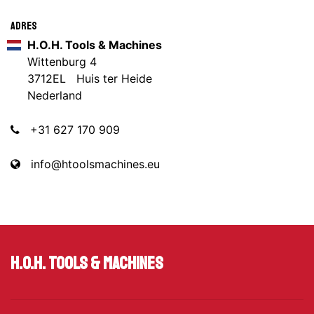
Adres
H.O.H. Tools & Machines
Wittenburg 4
3712EL Huis ter Heide
Nederland
+31 627 170 909
info@htoolsmachines.eu
H.O.H. Tools & Machines