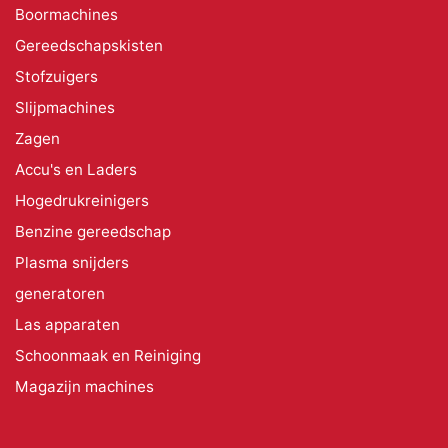
Boormachines
Gereedschapskisten
Stofzuigers
Slijpmachines
Zagen
Accu's en Laders
Hogedrukreinigers
Benzine gereedschap
Plasma snijders
generatoren
Las apparaten
Schoonmaak en Reiniging
Magazijn machines