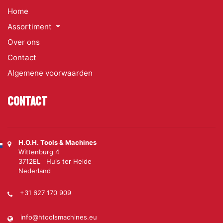
Home
Assortiment
Over ons
Contact
Algemene voorwaarden
Contact
H.O.H. Tools & Machines
Wittenburg 4
3712EL Huis ter Heide
Nederland
+31 627 170 909
info@htoolsmachines.eu