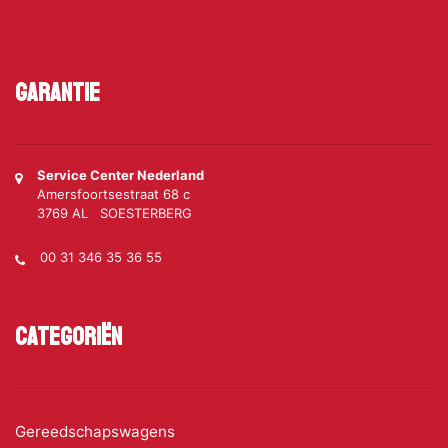
Garantie
Service Center Nederland
Amersfoortsestraat 68 c
3769 AL SOESTERBERG
00 31 346 35 36 55
Categoriën
Gereedschapswagens