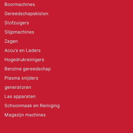
Boormachines
Gereedschapskisten
Stofzuigers
Slijpmachines
Zagen
Accu's en Laders
Hogedrukreinigers
Benzine gereedschap
Plasma snijders
generatoren
Las apparaten
Schoonmaak en Reiniging
Magazijn machines