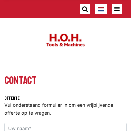
Contact
Offerte
Vul onderstaand formulier in om een vrijblijvende
offerte op te vragen.