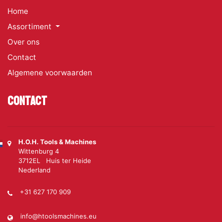
Home
Assortiment
Over ons
Contact
Algemene voorwaarden
Contact
H.O.H. Tools & Machines
Wittenburg 4
3712EL Huis ter Heide
Nederland
+31 627 170 909
info@htoolsmachines.eu