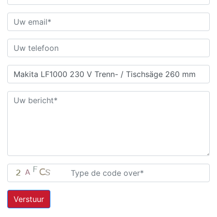
Verstuur