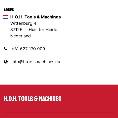
Adres
H.O.H. Tools & Machines
Wittenburg 4
3712EL Huis ter Heide
Nederland
+31 627 170 909
info@htoolsmachines.eu
H.O.H. Tools & Machines